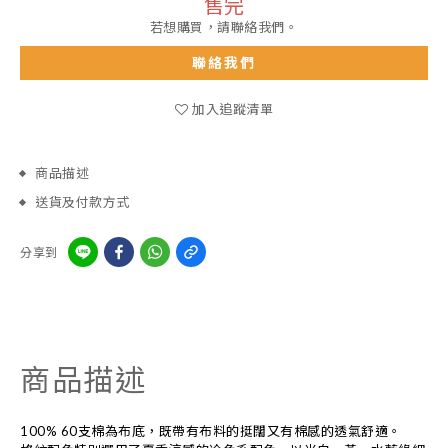
售完
若想購買，請聯絡我們。
聯絡我們
加入追蹤清單
商品描述
送貨及付款方式
分享到
商品描述
100% 60支棉為布底，既帶有布料的挺闊又有棉感的透氣舒適。