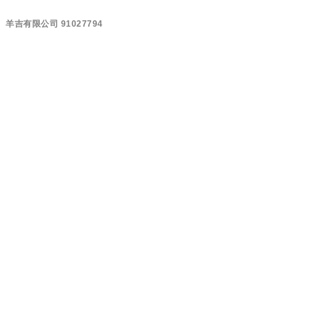
羊吉有限公司 91027794