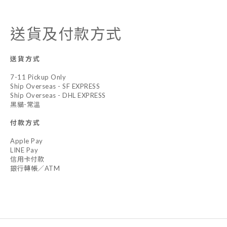
送貨及付款方式
送貨方式
7-11 Pickup Only
Ship Overseas - SF EXPRESS
Ship Overseas - DHL EXPRESS
黑貓-常溫
付款方式
Apple Pay
LINE Pay
信用卡付款
銀行轉帳／ATM